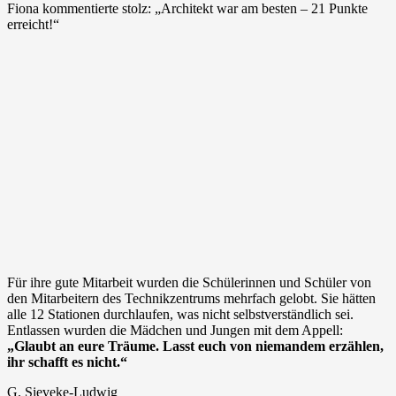
Fiona kommentierte stolz: „Architekt war am besten – 21 Punkte
erreicht!“
Für ihre gute Mitarbeit wurden die Schülerinnen und Schüler von
den Mitarbeitern des Technikzentrums mehrfach gelobt. Sie hätten
alle 12 Stationen durchlaufen, was nicht selbstverständlich sei.
Entlassen wurden die Mädchen und Jungen mit dem Appell:
„Glaubt an eure Träume. Lasst euch von niemandem erzählen,
ihr schafft es nicht.“
G. Sieveke-Ludwig