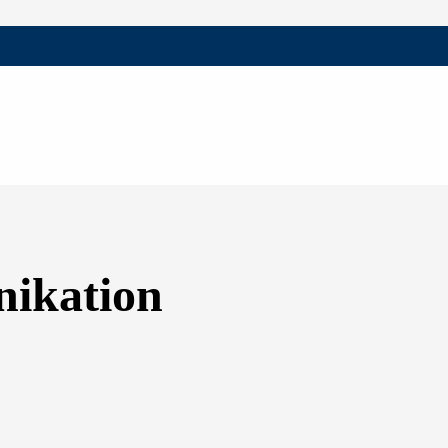
nikation