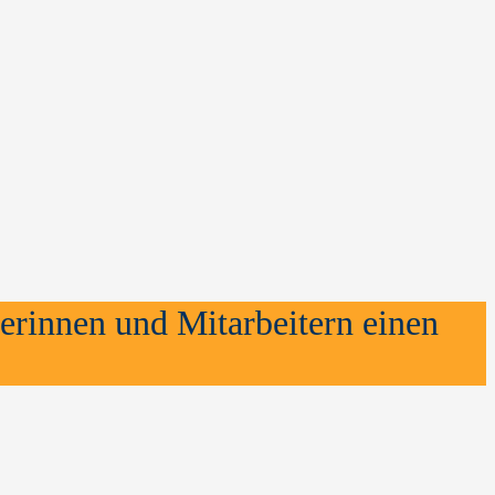
erinnen und Mitarbeitern einen