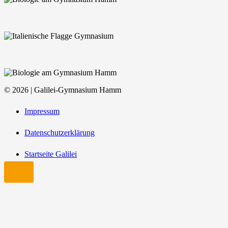
© 2026 | Galilei-Gymnasium Hamm
Impressum
Datenschutzerklärung
Startseite Galilei