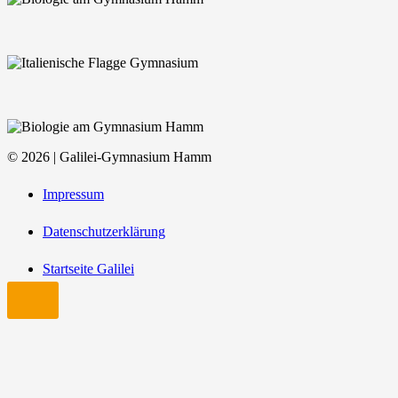
© 2026 | Galilei-Gymnasium Hamm
Impressum
Datenschutzerklärung
Startseite Galilei